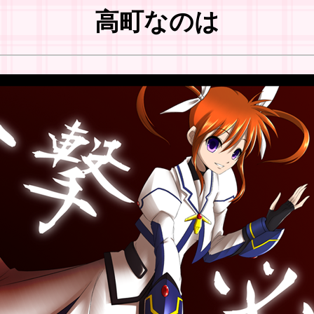
高町なのは