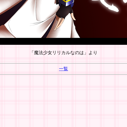
「魔法少女リリカルなのは」より
一覧